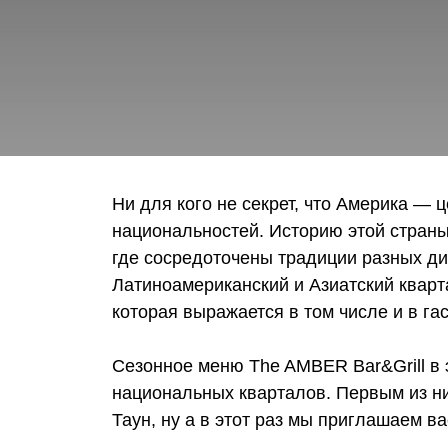
Ни для кого не секрет, что Америка — 
национальностей. Историю этой страны
где сосредоточены традиции разных ди
Латиноамериканский и Азиатский кварт
которая выражается в том числе и в га
Сезонное меню The AMBER Bar&Grill в 
национальных кварталов. Первым из н
Таун, ну а в этот раз мы приглашаем в