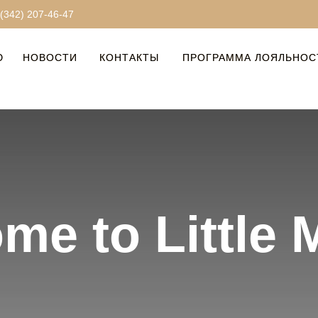
 (342) 207-46-47
Ю
Ю
НОВОСТИ
НОВОСТИ
КОНТАКТЫ
КОНТАКТЫ
ПРОГРАММА ЛОЯЛЬНОС
ПРОГРАММА ЛОЯЛЬНОС
me to Little 