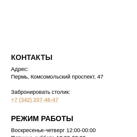
КОНТАКТЫ
Адрес:
Пермь, Комсомольский проспект, 47
Забронировать столик:
+7 (342) 207-46-47
РЕЖИМ РАБОТЫ
Воскресенье-четверг 12:00-00:00